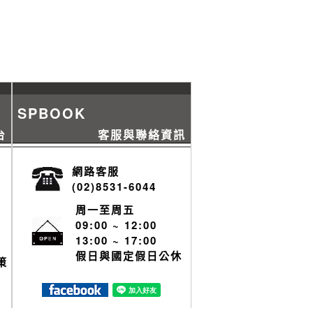
SPBOOK
台
客服與聯絡資訊
網路客服
(02)8531-6044
周一至周五
09:00 ~ 12:00
13:00 ~ 17:00
假日與國定假日公休
策