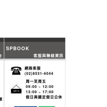
SPBOOK
台
客服與聯絡資訊
網路客服
(02)8531-6044
周一至周五
09:00 ~ 12:00
13:00 ~ 17:00
假日與國定假日公休
策