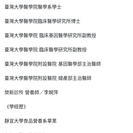
臺灣大學醫學院醫學系學士
臺灣大學醫學院臨床醫學研究所博士
臺灣大學醫學院 臨床基因醫學研究所副教授
臺灣大學醫學院 臨床醫學研究所副教授
臺灣大學醫學院附設醫院 基因醫學部主治醫師
臺灣大學醫學院附設醫院 婦產部主治醫師
榮新診所 營養師／李婉萍
《學經歷》
靜宜大學食品營養系畢業