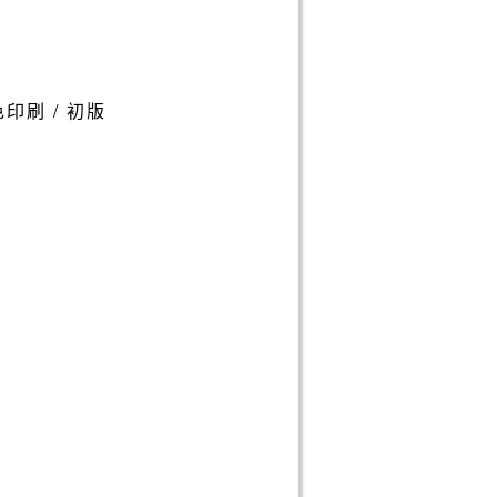
 單色印刷 / 初版