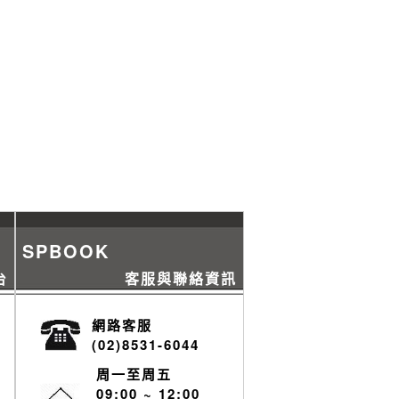
SPBOOK
台
客服與聯絡資訊
網路客服
(02)8531-6044
周一至周五
09:00 ~ 12:00