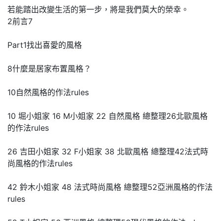
若能踏出改變生活的第一步，將是我們莫大的榮幸。
2前言7
Part1找出喜愛的風格
8什麼是居家布置風格？
10自然風格的作法rules
10 堀小姐家 16 M小姐家 22 自然風格 總整理26北歐風格
的作法rules
26 吉田小姐家 32 F小姐家 38 北歐風格 總整理42法式時
尚風格的作法rules
42 鈴木小姐家 48 法式時尚風格 總整理52亞洲風格的作法
rules