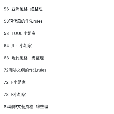
56 亞洲風格 總整理
58現代風的作法rules
58 TUULI小姐家
64 川西小姐家
68 現代風格 總整理
72咖啡文創的作法rules
72 F小姐家
78 K小姐家
84咖啡文藝風格 總整理