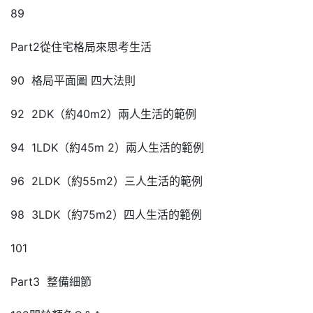
89
Part2從住宅格局來思考生活
90 格局平面圖 四大法則
92 2DK（約40m2）兩人生活的範例
94 1LDK（約45m 2）兩人生活的範例
96 2LDK（約55m2）三人生活的範例
98 3LDK（約75m2）四人生活的範例
101
Part3 整備細節