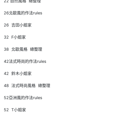
22 自然風格 總整理
26北歐風的作法rules
26 吉田小姐家
32 F小姐家
38 北歐風格 總整理
42法式時尚的作法rules
42 鈴木小姐家
48 法式時尚風格 總整理
52亞洲風的作法rules
52 T小姐家