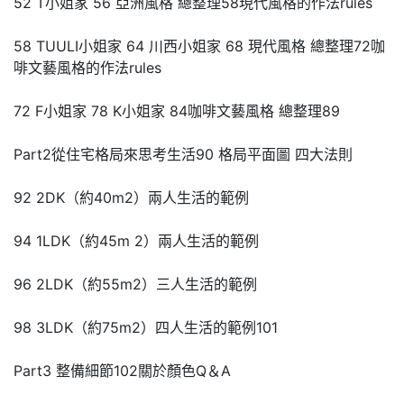
52 T小姐家 56 亞洲風格 總整理58現代風格的作法rules
58 TUULI小姐家 64 川西小姐家 68 現代風格 總整理72咖
啡文藝風格的作法rules
72 F小姐家 78 K小姐家 84咖啡文藝風格 總整理89
Part2從住宅格局來思考生活90 格局平面圖 四大法則
92 2DK（約40m2）兩人生活的範例
94 1LDK（約45m 2）兩人生活的範例
96 2LDK（約55m2）三人生活的範例
98 3LDK（約75m2）四人生活的範例101
Part3 整備細節102關於顏色Q＆A