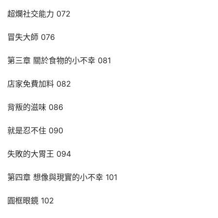
超爛社交能力 072
冒失大師 076
第三章 關於食物的小不幸 081
店家免費加料 082
背叛的滋味 086
就是忍不住 090
失敗的大胃王 094
第四章 想像與現實的小不幸 101
圓框眼鏡 102