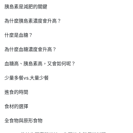
胰島素是減肥的關鍵
為什麼胰島素濃度會升高？
什麼是血糖？
為什麼血糖濃度會升高？
血糖高、胰島素高，又會如何呢？
少量多餐vs.大量少餐
進食的時間
食材的選擇
全食物與原形食物