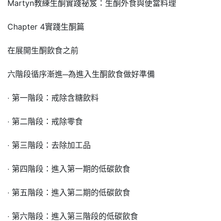
Martyn教練生酮實踐祕笈：生酮外食與便當料理
Chapter 4實踐生酮篇
在展開生酮飲食之前
六階段循序漸進─為進入生酮飲食做好準備
‧ 第一階段：戒除含糖飲料
‧ 第二階段：戒除零食
‧ 第三階段：去除加工品
‧ 第四階段：進入第一期的低碳飲食
‧ 第五階段：進入第二期的低碳飲食
‧ 第六階段：進入第三階段的低碳飲食