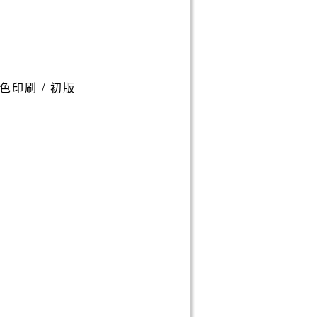
/ 雙色印刷 / 初版