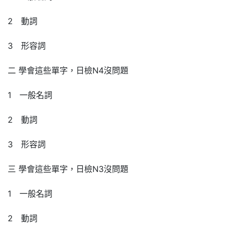
2 動詞
3 形容詞
二 學會這些單字，日檢N4沒問題
1 一般名詞
2 動詞
3 形容詞
三 學會這些單字，日檢N3沒問題
1 一般名詞
2 動詞