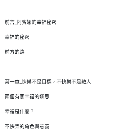
前言_阿賓娜的幸福秘密
幸福的秘密
前方的路
第一章_快樂不是目標，不快樂不是敵人
兩個有關幸福的迷思
幸福是什麼？
不快樂的角色與意義