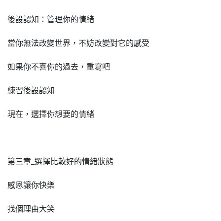
後設認知：管理你的情緒
當你無法改變世界，不妨改變對它的感受
如果你不喜你的過去，重寫吧
練習後設認知
現在，選擇你想要的情緒
第三章_選擇比較好的情緒狀態
感恩讓你快樂
找個理由大笑