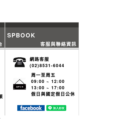
SPBOOK
台
客服與聯絡資訊
網路客服
(02)8531-6044
周一至周五
09:00 ~ 12:00
13:00 ~ 17:00
假日與國定假日公休
策
y