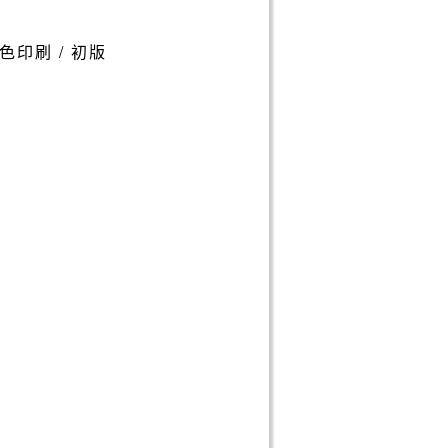
/ 單色印刷 / 初版