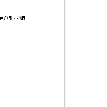
/ 單色印刷 / 初版