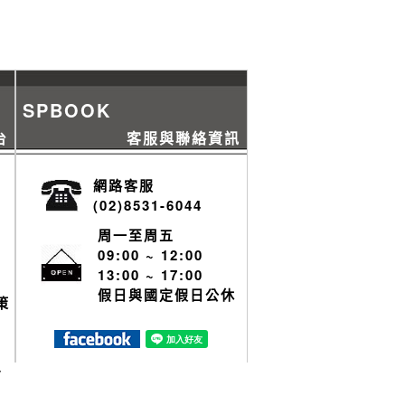
SPBOOK
台
客服與聯絡資訊
網路客服
(02)8531-6044
周一至周五
09:00 ~ 12:00
13:00 ~ 17:00
假日與國定假日公休
策
y