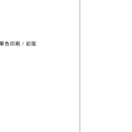
 / 單色印刷 / 初版