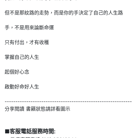
但不是那紋路的走勢，而是你的手決定了自己的人生路
手，不是用來論斷命運
只有付出，才有收穫
掌握自己的人生
起個好心念
啟動好命好人生
-----------------------------------------------------------
分享閱讀 書籍狀態請詳看圖示
■客服電話服務時間: