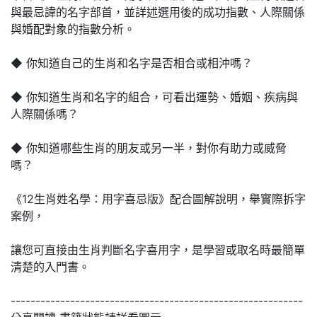
與最忌諱的名字部首，並詳述選用後的成功指數、人際關係
與婚配對象的指數分析。
◆ 你知道自己的生肖和名字是否相合或相沖嗎？
◆ 你知道生肖和名字的組合，可看出運勢、婚姻、疾病與
人際關係嗎？
◆ 你知道哪些生肖的朋友或另一半，對你有助力或威脅
嗎？
《12生肖姓名學：用字喜忌版》配合圖解說明，舉實際拆字
案例，
讓您可直接由生肖判斷名字喜用字，是學習或取名時最簡單
清楚的入門書。
-----------------------------------------------------------