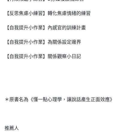
【反思焦慮小練習】轉化焦慮情緒的練習
【自我提升小作業】內感官的訓練計畫
【自我提升小作業】為關係設定邊界
【自我提升小作業】關係觀察小日記
＊原書名為《懂一點心理學，讓說話產生正面效應》
推薦人