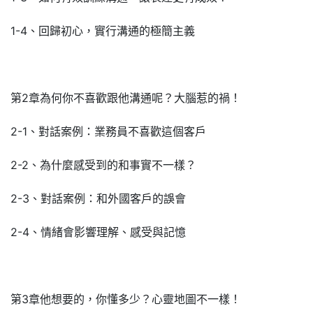
1-4、回歸初心，實行溝通的極簡主義
第2章為何你不喜歡跟他溝通呢？大腦惹的禍！
2-1、對話案例：業務員不喜歡這個客戶
2-2、為什麼感受到的和事實不一樣？
2-3、對話案例：和外國客戶的誤會
2-4、情緒會影響理解、感受與記憶
第3章他想要的，你懂多少？心靈地圖不一樣！