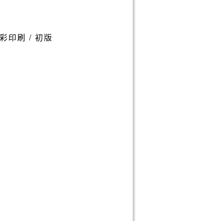
/ 全彩印刷 / 初版