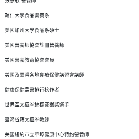
張慧敏 營養師
輔仁大學食品營養系
美國加州大學食品系碩士
美國營養師協會註冊營養師
美國營養教育協會會員
美國及臺灣各地食療保健講習會講師
健康保健叢書排行榜作者
世界盃太極拳錦標賽獲獎選手
臺灣省籍太極拳教練
美國紐約市立華埠健康中心特約營養師