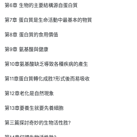
第6章 生物的主要結構源自蛋白質
第7章 蛋白質是生命活動中最基本的物質
第8章 蛋白質的食用價值
第9章 氨基酸與健康
第10章氨基酸缺乏導致各種疾病的產生
第11章蛋白質轉化成胜?形式後而易吸收
第12章老化是自然現象
第13章要養生就要先養細胞
第三篇探討奇妙的生物活性胜?