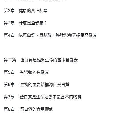
第2章 健康的真正標準
第3章 什麼是亞健康？
第4章 以蛋白質、氨基酸、胜肽營養素擺脫亞健康
第二篇 蛋白質是維繫生命的基本營養素
第5章 有營養才有健康
第6章 生物的主要結構源自蛋白質
第7章 蛋白質是生命活動中最基本的物質
第8章 蛋白質的食用價值