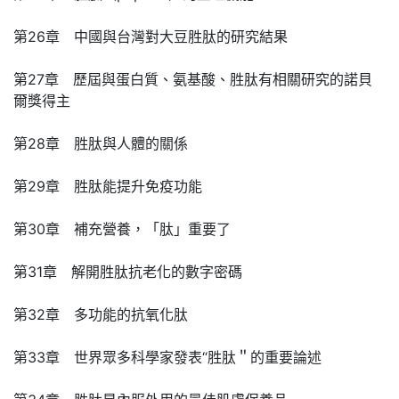
第26章 中國與台灣對大豆胜肽的研究結果
第27章 歷屆與蛋白質、氨基酸、胜肽有相關研究的諾貝
爾獎得主
第28章 胜肽與人體的關係
第29章 胜肽能提升免疫功能
第30章 補充營養，「肽」重要了
第31章 解開胜肽抗老化的數字密碼
第32章 多功能的抗氧化肽
第33章 世界眾多科學家發表“胜肽＂的重要論述