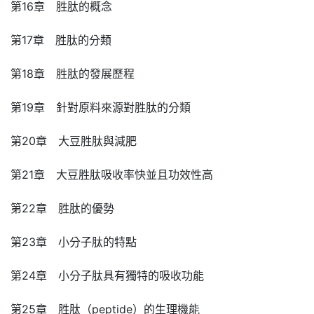
第16章 胜肽的概念
第17章 胜肽的分類
第18章 胜肽的發展歷程
第19章 針對原料來源對胜肽的分類
第20章 大豆胜肽與減肥
第21章 大豆胜肽吸收率快並且功效性高
第22章 胜肽的優勢
第23章 小分子肽的特點
第24章 小分子肽具有獨特的吸收功能
第25章 胜肽（peptide）的生理機能