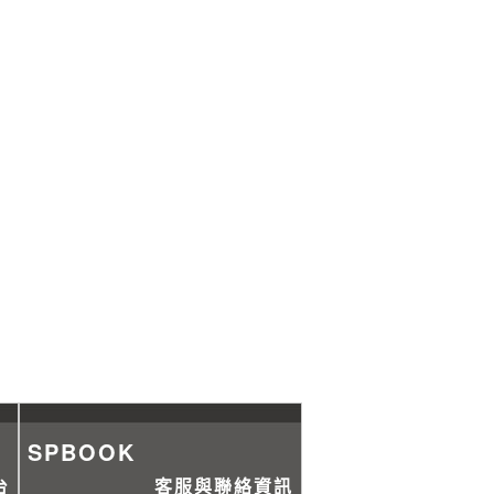
SPBOOK
台
客服與聯絡資訊