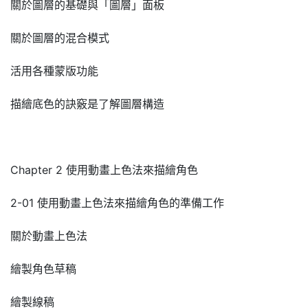
關於圖層的基礎與「圖層」面板
關於圖層的混合模式
活用各種蒙版功能
描繪底色的訣竅是了解圖層構造
Chapter 2 使用動畫上色法來描繪角色
2-01 使用動畫上色法來描繪角色的準備工作
關於動畫上色法
繪製角色草稿
繪製線稿