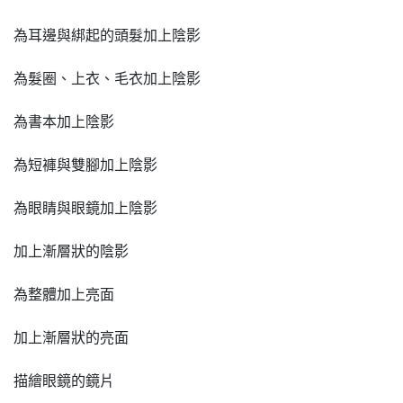
為耳邊與綁起的頭髮加上陰影
為髮圈、上衣、毛衣加上陰影
為書本加上陰影
為短褲與雙腳加上陰影
為眼睛與眼鏡加上陰影
加上漸層狀的陰影
為整體加上亮面
加上漸層狀的亮面
描繪眼鏡的鏡片