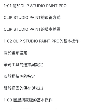
1-01 關於CLIP STUDIO PAINT PRO
CLIP STUDIO PAINT的取得方式
CLIP STUDIO PAINT的版本差異
1-02 CLIP STUDIO PAINT PRO的基本操作
關於畫布設定
筆刷工具的選擇與設定
關於描繪色的指定
關於插畫的保存與寫出
1-03 圖層與蒙版的基本操作