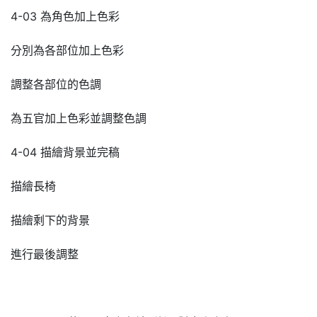
4-03 為角色加上色彩
分別為各部位加上色彩
調整各部位的色調
為五官加上色彩並調整色調
4-04 描繪背景並完稿
描繪長椅
描繪剩下的背景
進行最後調整