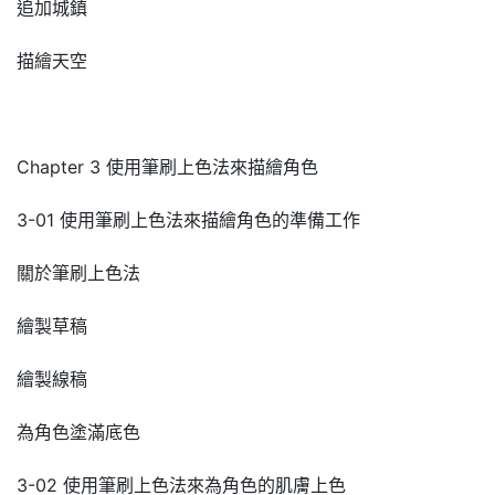
追加城鎮
描繪天空
Chapter 3 使用筆刷上色法來描繪角色
3-01 使用筆刷上色法來描繪角色的準備工作
關於筆刷上色法
繪製草稿
繪製線稿
為角色塗滿底色
3-02 使用筆刷上色法來為角色的肌膚上色