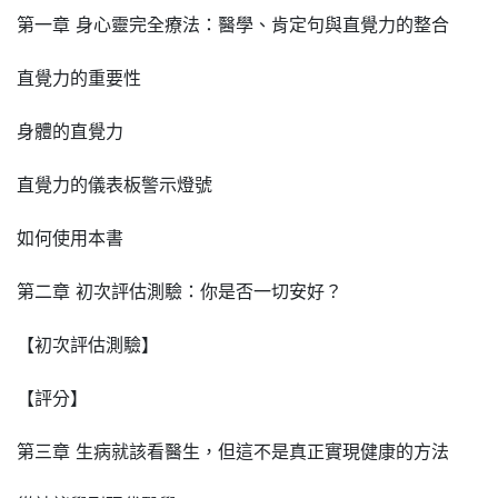
第一章 身心靈完全療法：醫學、肯定句與直覺力的整合
直覺力的重要性
身體的直覺力
直覺力的儀表板警示燈號
如何使用本書
第二章 初次評估測驗：你是否一切安好？
【初次評估測驗】
【評分】
第三章 生病就該看醫生，但這不是真正實現健康的方法