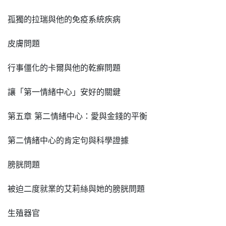
孤獨的拉瑞與他的免疫系統疾病
皮膚問題
行事僵化的卡爾與他的乾癬問題
讓「第一情緒中心」安好的關鍵
第五章 第二情緒中心：愛與金錢的平衡
第二情緒中心的肯定句與科學證據
膀胱問題
被迫二度就業的艾莉絲與她的膀胱問題
生殖器官