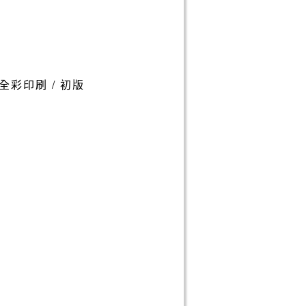
 / 全彩印刷 / 初版