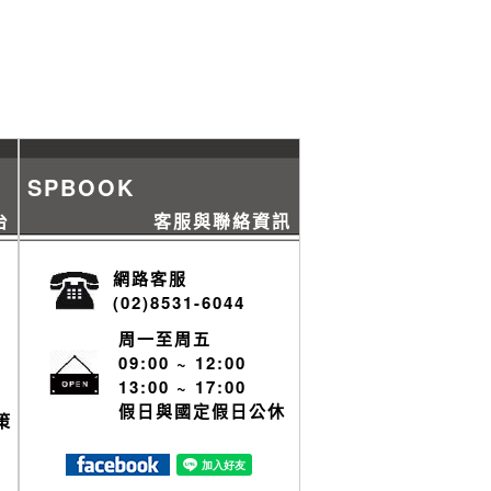
SPBOOK
台
客服與聯絡資訊
網路客服
(02)8531-6044
周一至周五
09:00 ~ 12:00
13:00 ~ 17:00
假日與國定假日公休
策