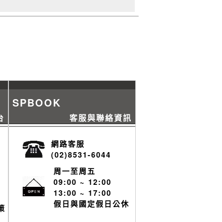
SPBOOK
台
客服與聯絡資訊
網路客服
(02)8531-6044
周一至周五
09:00 ~ 12:00
13:00 ~ 17:00
假日與國定假日公休
策