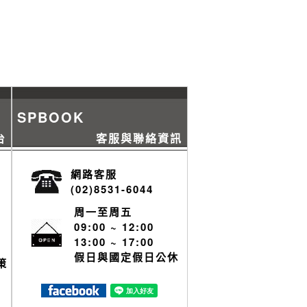
SPBOOK
台
客服與聯絡資訊
網路客服
(02)8531-6044
周一至周五
09:00 ~ 12:00
13:00 ~ 17:00
假日與國定假日公休
策