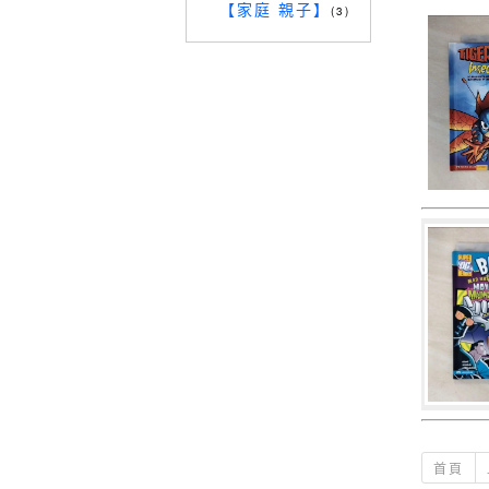
【家庭 親子】
(3)
首頁