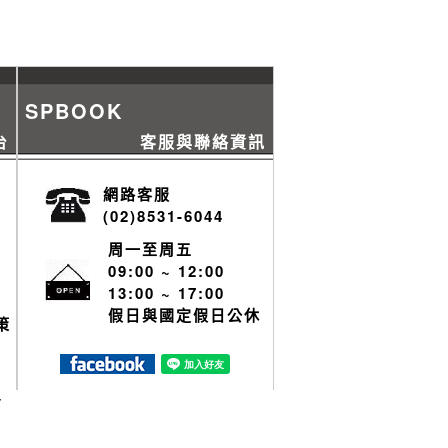
SPBOOK
台
客服與聯絡資訊
網路客服
(02)8531-6044
周一至周五
09:00 ~ 12:00
13:00 ~ 17:00
假日與國定假日公休
策
y