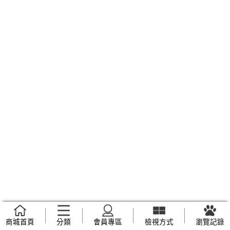
商城首頁
分類
會員專區
檢視方式
瀏覽記錄