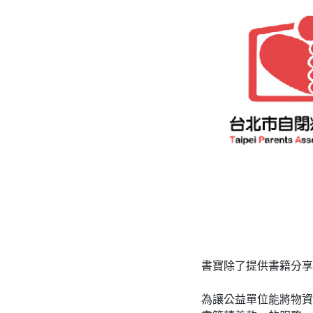
書寶除了提供書籍分享
為讓公益單位能將物資