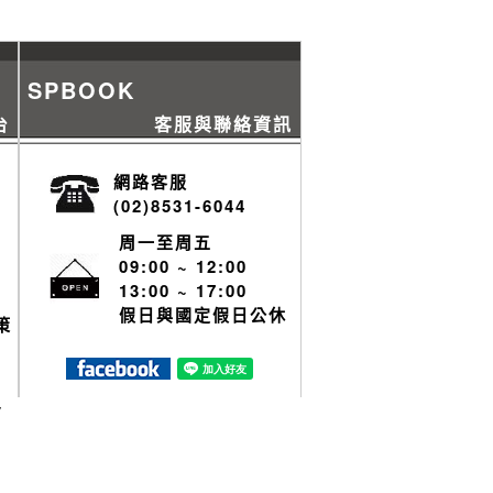
SPBOOK
台
客服與聯絡資訊
網路客服
(02)8531-6044
周一至周五
09:00 ~ 12:00
13:00 ~ 17:00
假日與國定假日公休
策
y