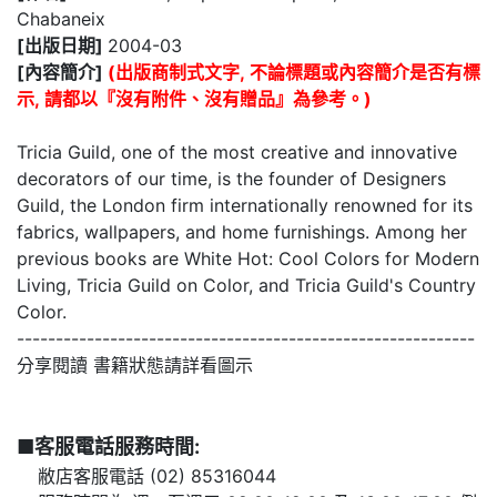
Chabaneix
[出版日期]
2004-03
[內容簡介]
(出版商制式文字, 不論標題或內容簡介是否有標
示, 請都以『沒有附件、沒有贈品』為參考。)
Tricia Guild, one of the most creative and innovative
decorators of our time, is the founder of Designers
Guild, the London firm internationally renowned for its
fabrics, wallpapers, and home furnishings. Among her
previous books are White Hot: Cool Colors for Modern
Living, Tricia Guild on Color, and Tricia Guild's Country
Color.
-----------------------------------------------------------
分享閱讀 書籍狀態請詳看圖示
■客服電話服務時間:
敝店客服電話 (02) 85316044