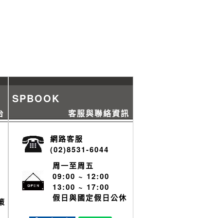
SPBOOK
台
客服與聯絡資訊
網路客服
(02)8531-6044
周一至周五
09:00 ~ 12:00
13:00 ~ 17:00
假日與國定假日公休
策