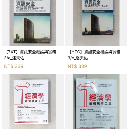
【ZXT】資訊安全概論與實務
【YTG】資訊安全概論與實務
3/e_潘天佑
3/e_潘天佑
NT$
339
NT$
339