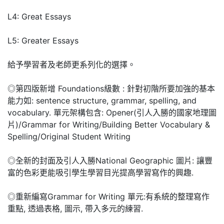
L4: Great Essays
L5: Greater Essays
給予學習者及老師更系列化的選擇。
◎第四版新增 Foundations級數 : 針對初階所要加強的基本
能力如: sentence structure, grammar, spelling, and
vocabulary. 單元架構包含: Opener(引人入勝的國家地理圖
片)/Grammar for Writing/Building Better Vocabulary &
Spelling/Original Student Writing
◎全新的封面及引人入勝National Geographic 圖片: 讓豐
富的色彩更能吸引學生學習目光提高學習寫作的興趣.
◎重新編寫Grammar for Writing 單元:有系統的整理寫作
重點, 透過表格, 圖示, 帶入多元的練習.