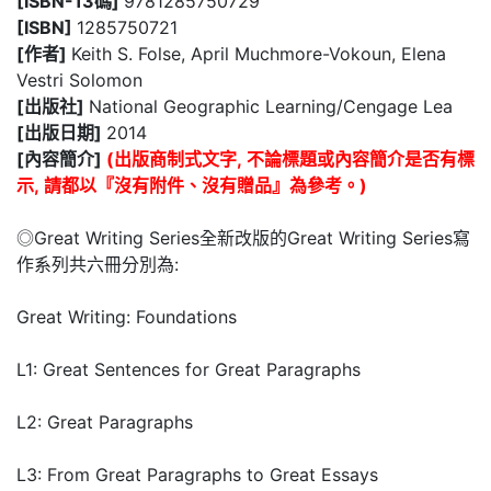
[ISBN-13碼]
9781285750729
[ISBN]
1285750721
[作者]
Keith S. Folse, April Muchmore-Vokoun, Elena
Vestri Solomon
[出版社]
National Geographic Learning/Cengage Lea
[出版日期]
2014
[內容簡介]
(出版商制式文字, 不論標題或內容簡介是否有標
示, 請都以『沒有附件、沒有贈品』為參考。)
◎Great Writing Series全新改版的Great Writing Series寫
作系列共六冊分別為:
Great Writing: Foundations
L1: Great Sentences for Great Paragraphs
L2: Great Paragraphs
L3: From Great Paragraphs to Great Essays