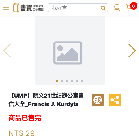
0
【UMP】朗文21世紀辦公室書
找
信大全_Francis J. Kurdyla
商品已售完
NT$
29