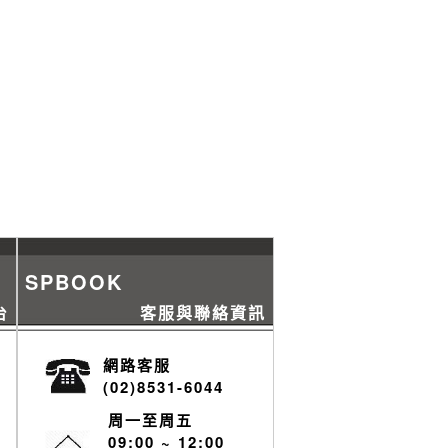
SPBOOK
台
客服與聯絡資訊
網路客服
(02)8531-6044
周一至周五
09:00 ~ 12:00