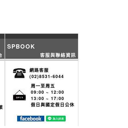
SPBOOK
台
客服與聯絡資訊
網路客服
(02)8531-6044
周一至周五
09:00 ~ 12:00
13:00 ~ 17:00
假日與國定假日公休
策