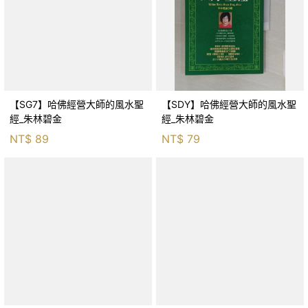
【SG7】哈佛經營大師的風水聖
【SDY】哈佛經營大師的風水聖
經_朱林碧金
經_朱林碧金
NT$
89
NT$
79