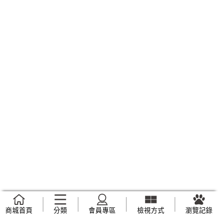
商城首頁
分類
會員專區
檢視方式
瀏覽記錄