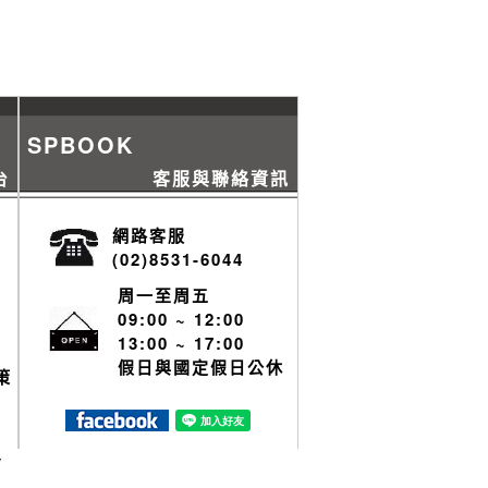
SPBOOK
台
客服與聯絡資訊
網路客服
(02)8531-6044
周一至周五
09:00 ~ 12:00
13:00 ~ 17:00
假日與國定假日公休
策
y