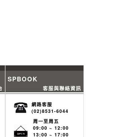
SPBOOK
台
客服與聯絡資訊
網路客服
(02)8531-6044
周一至周五
09:00 ~ 12:00
13:00 ~ 17:00